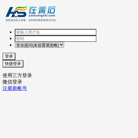
登录
快捷登录
使用三方登录
微信登录
注册新帐号