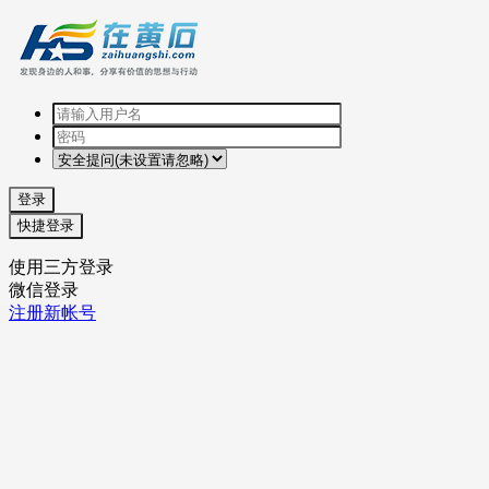
登录
快捷登录
使用三方登录
微信登录
注册新帐号