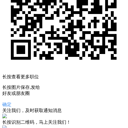
长按查看更多职位
长按图片保存,发给
好友或朋友圈
确定
关注我们，及时获取通知消息
长按识别二维码，马上关注我们！