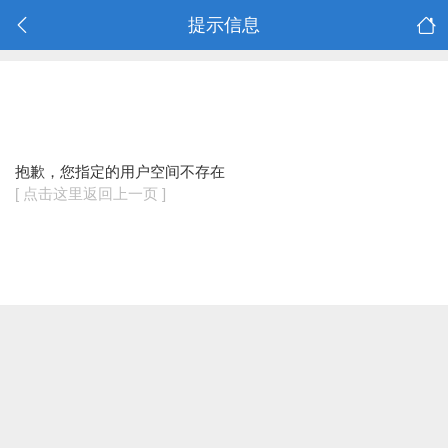
提示信息
抱歉，您指定的用户空间不存在
[ 点击这里返回上一页 ]