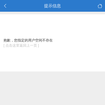
提示信息
抱歉，您指定的用户空间不存在
[ 点击这里返回上一页 ]