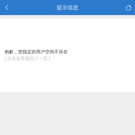
提示信息
抱歉，您指定的用户空间不存在
[ 点击这里返回上一页 ]