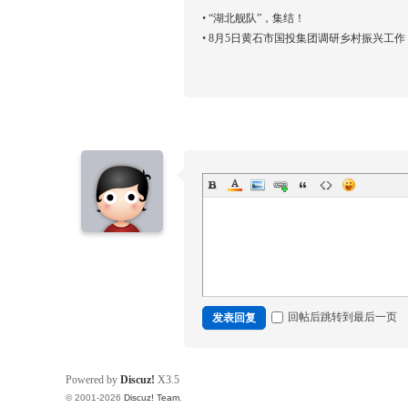
•
“湖北舰队”，集结！
•
8月5日黄石市国投集团调研乡村振兴工作
回帖后跳转到最后一页
发表回复
Powered by
Discuz!
X3.5
© 2001-2026
Discuz! Team
.