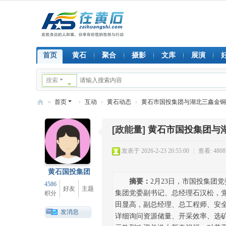
首页
黄石
聚合
摄影
文库
展演
搜索
»
首页
›
互动
›
黄石动态
›
黄石市国投集团与湖北三鑫金铜公
在
[政能量]
黄石市国投集团与
黄
石
发表于 2026-2-23 20:55:00
|
查看: 4808
黄石国投集团
摘要：
2月23日，市国投集
4586
好友
主题
集团党委副书记、总经理石汉松，
积分
田显高，副总经理、总工程师、安
发消息
详细询问资源储量、开采效率、选