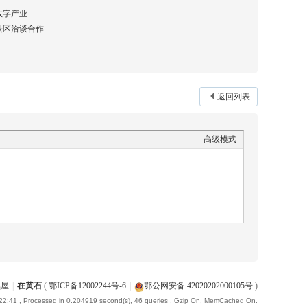
数字产业
铁区洽谈合作
返回列表
高级模式
黑屋
|
在黄石
(
鄂ICP备12002244号-6
|
鄂公网安备 42020202000105号
)
22:41
, Processed in 0.204919 second(s), 46 queries , Gzip On, MemCached On.