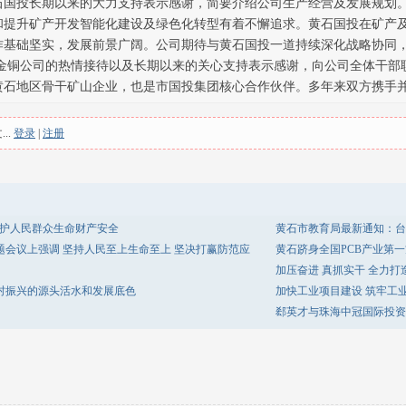
石国投长期以来的大力支持表示感谢，简要介绍公司生产经营及发展规划
和提升矿产开发智能化建设及绿色化转型有着不懈追求。黄石国投在矿产
作基础坚实，发展前景广阔。公司期待与黄石国投一道持续深化战略协同
鑫金铜公司的热情接待以及长期以来的关心支持表示感谢，向公司全体干部
石地区骨干矿山企业，也是市国投集团核心合作伙伴。多年来双方携手并肩，
..
登录
|
注册
守护人民群众生命财产安全
黄石市教育局最新通知：台
题会议上强调 坚持人民至上生命至上 坚决打赢防范应
黄石跻身全国PCB产业第
加压奋进 真抓实干 全力
乡村振兴的源头活水和发展底色
加快工业项目建设 筑牢工
郄英才与珠海中冠国际投资