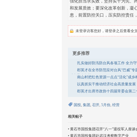
强化担当求实效，坚持实干为先、
和发展质效；要深化改革创新，凝
患，前置防控关口，压实防控责任，
未登录访客您好，请登录之后查看全文.
更多推荐
扎实做好防汛防台风各项工作 全力
郄英才在全市防范应对台风“巴威”专
对台风攻坚战
南山村把红色资源一点点“活化”成
以真抓实干推动经济社会高质量发展
郄英才出席市政协十四届常委会第二
国投
,
集团
,
召开
,
5月份
,
经营
相关帖子
•
黄石市国投集团召开“八一”退役军人座谈
•
黄石市国投集团赴武汉考察数字产业