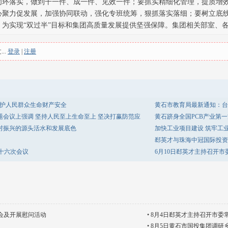
闭环落实，做到干一件、成一件、见效一件；要抓实精细化管理，提质增
心聚力促发展，加强协同联动，强化专班统筹，狠抓落实落细；要树立底
为实现“双过半”目标和集团高质量发展提供坚强保障。集团相关部室、各产
..
登录
|
注册
守护人民群众生命财产安全
黄石市教育局最新通知：台
题会议上强调 坚持人民至上生命至上 坚决打赢防范应
黄石跻身全国PCB产业第
乡村振兴的源头活水和发展底色
加快工业项目建设 筑牢工
郄英才与珠海中冠国际投资
十六次会议
6月10日郄英才主持召开市
会及开展慰问活动
•
8月4日郄英才主持召开市委
•
8月5日黄石市国投集团调研