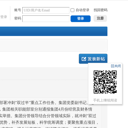
账号
自动登录
找回密码
捷登录
密码
注册
登录
手机上继续阅读
部署冲刺“双过半”重点工作任务。集团党委副书记、总经
，集团相关职能部室分别通报集团4月份经营及财务情
实举措。集团分管领导结合分管领域实际，就冲刺“双过
有优势，补齐发展短板，科学统筹调度；要聚焦重点项目，