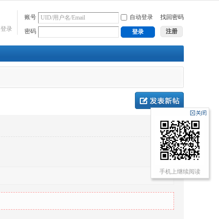
账号
自动登录
找回密码
捷登录
密码
注册
登录
手机上继续阅读