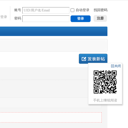
账号
自动登录
找回密码
捷登录
密码
注册
登录
手机上继续阅读