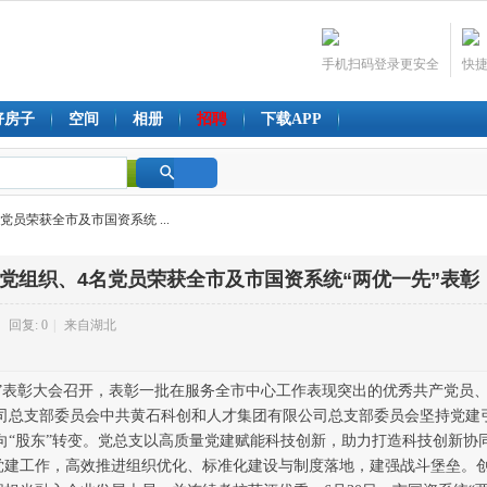
手机扫码登录更安全
快
好房子
空间
相册
招聘
下载APP
搜
员荣获全市及市国资系统 ...
索
党组织、4名党员荣获全市及市国资系统“两优一先”表彰
回复: 0
|
来自湖北
先”表彰大会召开，表彰一批在服务全市中心工作表现突出的优秀共产党员
司总支部委员会中共黄石科创和人才集团有限公司总支部委员会坚持党建
东”向“股东”转变。党总支以高质量党建赋能科技创新，助力打造科技创新
党建工作，高效推进组织优化、标准化建设与制度落地，建强战斗堡垒。