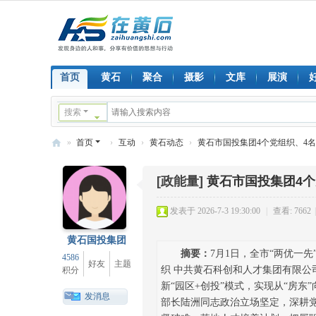
首页
黄石
聚合
摄影
文库
展演
搜索
»
首页
›
互动
›
黄石动态
›
黄石市国投集团4个党组织、4名党
在
[政能量]
黄石市国投集团4个
黄
石
发表于 2026-7-3 19:30:00
|
查看: 7662
|
黄石国投集团
摘要：
7月1日，全市“两优一
4586
好友
主题
织 中共黄石科创和人才集团有限公
积分
新“园区+创投”模式，实现从“房
发消息
部长陆洲同志政治立场坚定，深耕