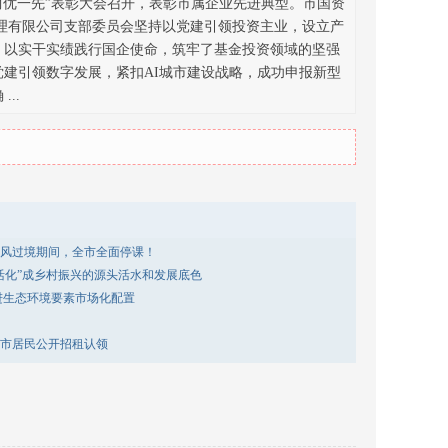
两优一先”表彰大会召开，表彰市属企业先进典型。市国资
理有限公司支部委员会坚持以党建引领投资主业，设立产
，以实干实绩践行国企使命，筑牢了基金投资领域的坚强
建引领数字发展，紧扣AI城市建设战略，成功申报新型
..
风过境期间，全市全面停课！
活化”成乡村振兴的源头活水和发展底色
进生态环境要素市场化配置
市居民公开招租认领