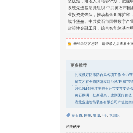
坚破难，落地人才培养计划，把履职
系统先进基层党组织 中共黄石市
业投资先锋队，推动基金矩阵扩容
战斗堡垒。中共黄石市国投数字产
政策性金融工具，综合智能体基本明
未登录访客您好，请登录之后查看全文.
更多推荐
扎实做好防汛防台风各项工作 全力
郄英才在全市防范应对台风“巴威”专
对台风攻坚战
6月10日郄英才主持召开市委常委会
黄石探明一处新温泉，达到医疗价值
湖北业达智能装备有限公司产值便突
黄石市
,
国投
,
集团
,
4个
,
党组织
相关帖子