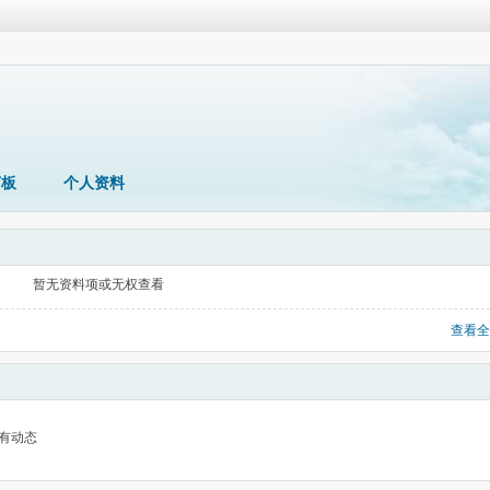
言板
个人资料
暂无资料项或无权查看
查看全
有动态