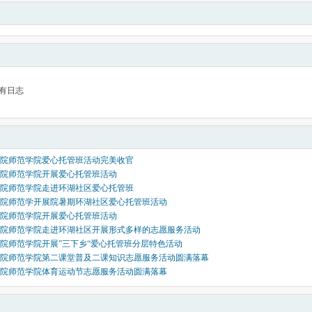
有日志
院师范学院爱心托管班活动完美收官
院师范学院开展爱心托管班活动
院师范学院走进环湖社区爱心托管班
院师范学开展院暑期环湖社区爱心托管班活动
院师范学院开展爱心托管班活动
院师范学院走进环湖社区开展形式多样的志愿服务活动
院师范学院开展”三下乡“爱心托管班分层特色活动
院师范学院第二课堂普及二课知识志愿服务活动圆满落幕
院师范学院体育运动节志愿服务活动圆满落幕