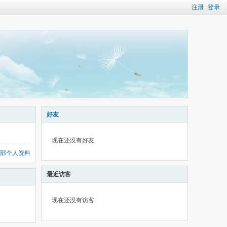
注册
登录
好友
现在还没有好友
部个人资料
最近访客
现在还没有访客