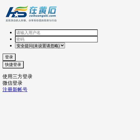
登录
快捷登录
使用三方登录
微信登录
注册新帐号