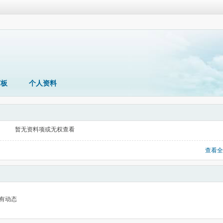
言板
个人资料
暂无资料项或无权查看
查看全
有动态