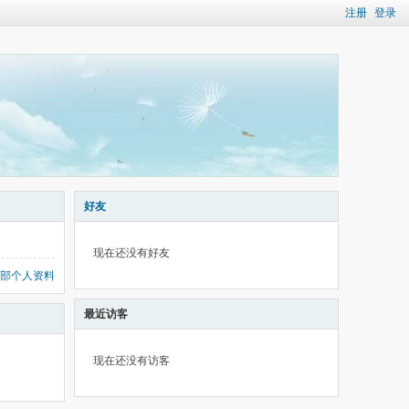
注册
登录
好友
现在还没有好友
部个人资料
最近访客
现在还没有访客