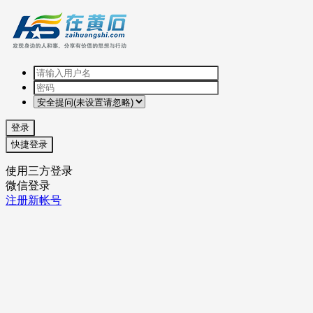
登录
快捷登录
使用三方登录
微信登录
注册新帐号