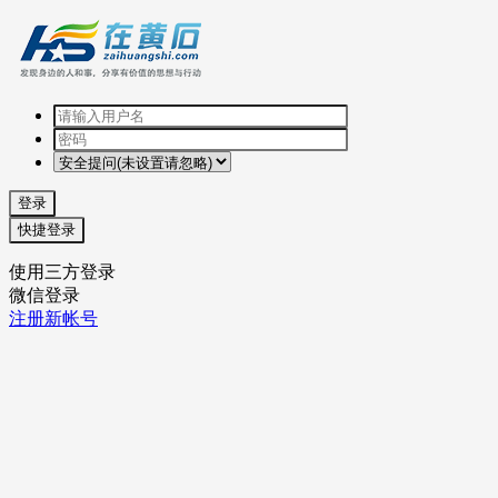
登录
快捷登录
使用三方登录
微信登录
注册新帐号