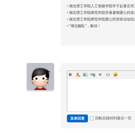
•
湖北理工学院人工智能学院学子赴黄石市
•
湖北理工学院师范学院开展暑期爱心托管
•
湖北理工学院师范学院爱心托管班活动完
•
“湖北舰队”，集结！
回帖后跳转到最后一页
发表回复