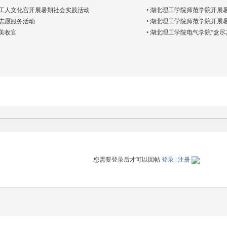
工人文化宫开展暑期社会实践活动
•
湖北理工学院师范学院开展
志愿服务活动
•
湖北理工学院师范学院开展
美收官
•
湖北理工学院电气学院“盒尽
您需要登录后才可以回帖
登录
|
注册