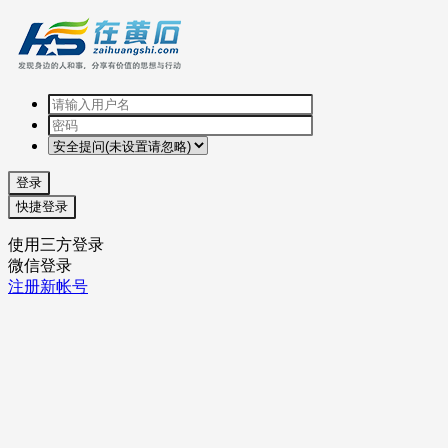
登录
快捷登录
使用三方登录
微信登录
注册新帐号