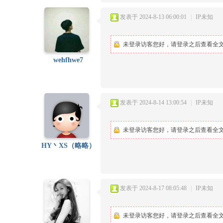
发表于 2024-8-13 06:00:01
|
IP未知
未登录访客您好，请登录之后查看全文.
wehfhwe7
发表于 2024-8-14 13:00:54
|
IP未知
未登录访客您好，请登录之后查看全文.
HY丶XS（略略）
发表于 2024-8-17 08:05:48
|
IP未知
未登录访客您好，请登录之后查看全文.