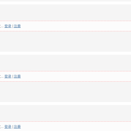
..
登录
|
注册
..
登录
|
注册
..
登录
|
注册