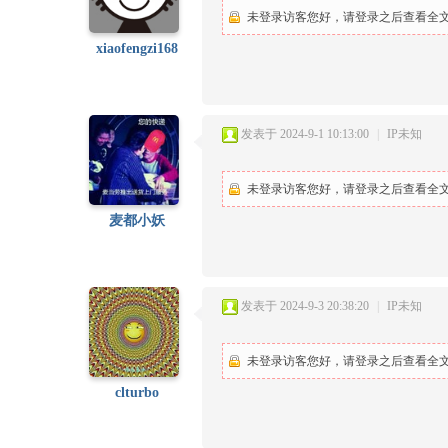
未登录访客您好，请登录之后查看全文.
xiaofengzi168
发表于 2024-9-1 10:13:00
|
IP未知
未登录访客您好，请登录之后查看全文.
麦都小妖
发表于 2024-9-3 20:38:20
|
IP未知
未登录访客您好，请登录之后查看全文.
clturbo