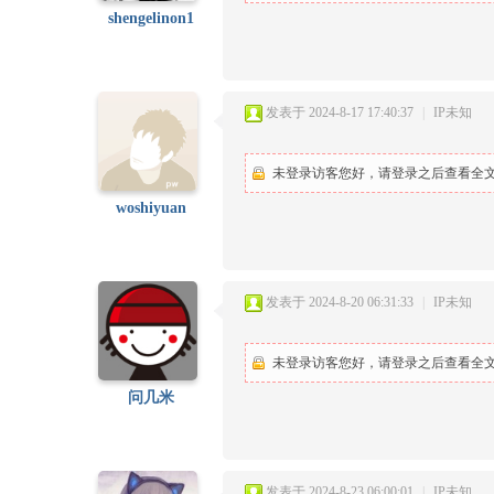
shengelinon1
发表于 2024-8-17 17:40:37
|
IP未知
未登录访客您好，请登录之后查看全文.
woshiyuan
发表于 2024-8-20 06:31:33
|
IP未知
未登录访客您好，请登录之后查看全文.
问几米
发表于 2024-8-23 06:00:01
|
IP未知