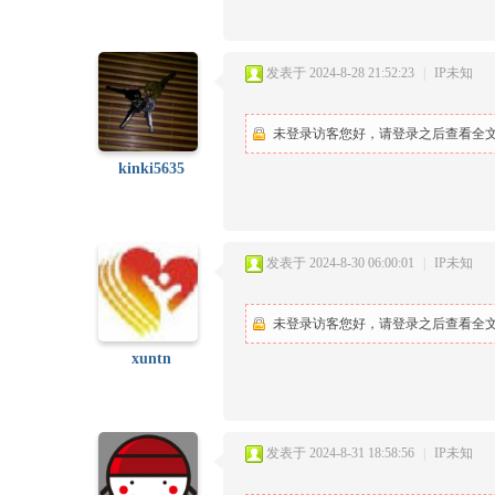
发表于 2024-8-28 21:52:23
|
IP未知
未登录访客您好，请登录之后查看全文.
kinki5635
发表于 2024-8-30 06:00:01
|
IP未知
未登录访客您好，请登录之后查看全文.
xuntn
发表于 2024-8-31 18:58:56
|
IP未知