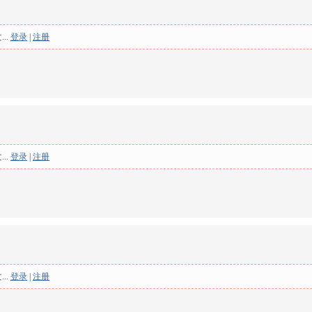
..
登录
|
注册
..
登录
|
注册
..
登录
|
注册