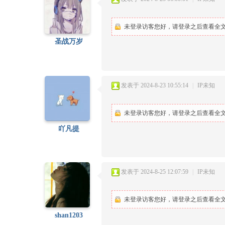
未登录访客您好，请登录之后查看全文.
圣战万岁
发表于 2024-8-23 10:55:14
|
IP未知
未登录访客您好，请登录之后查看全文.
吖凡提
发表于 2024-8-25 12:07:59
|
IP未知
未登录访客您好，请登录之后查看全文.
shan1203