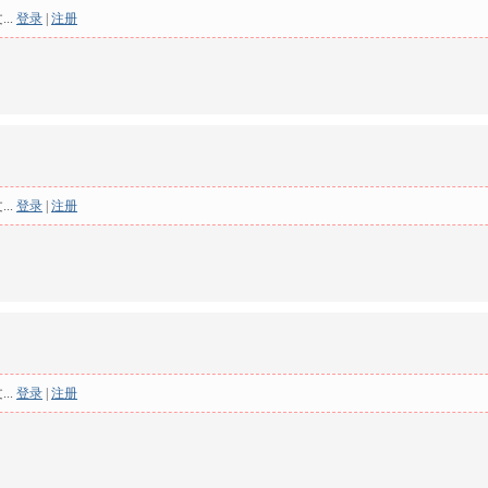
..
登录
|
注册
..
登录
|
注册
..
登录
|
注册