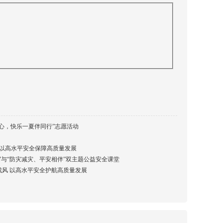
心，快乐一夏伴同行”志愿活动
 以高水平安全保障高质量发展
”与“防灾减灾、平安相伴”双主题公益安全课堂
风 以高水平安全护航高质量发展